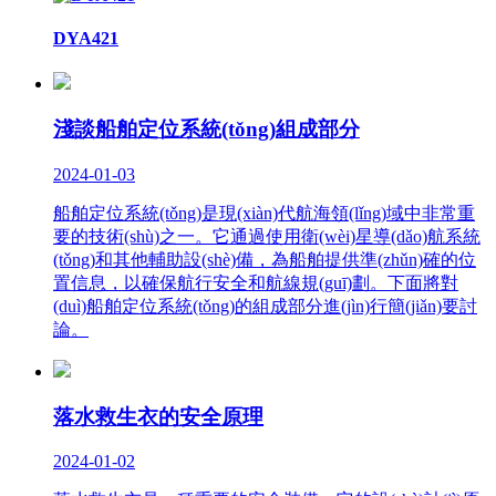
DYA421
淺談船舶定位系統(tǒng)組成部分
2024-01-03
船舶定位系統(tǒng)是現(xiàn)代航海領(lǐng)域中非常重
要的技術(shù)之一。它通過使用衛(wèi)星導(dǎo)航系統
(tǒng)和其他輔助設(shè)備，為船舶提供準(zhǔn)確的位
置信息，以確保航行安全和航線規(guī)劃。下面將對
(duì)船舶定位系統(tǒng)的組成部分進(jìn)行簡(jiǎn)要討
論。
落水救生衣的安全原理
2024-01-02