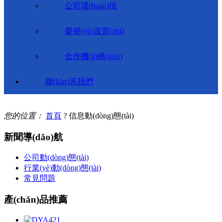
公司環(huán)境
榮譽(yù)資質(zhì)
合作機(jī)構(gòu)
聯(lián)系我們
您的位置：
首頁
? 信息動(dòng)態(tài)
新聞導(dǎo)航
公司動(dòng)態(tài)
行業(yè)動(dòng)態(tài)
常見問題
產(chǎn)品推薦