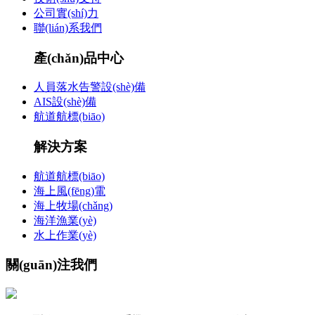
公司實(shí)力
聯(lián)系我們
產(chǎn)品中心
人員落水告警設(shè)備
AIS設(shè)備
航道航標(biāo)
解決方案
航道航標(biāo)
海上風(fēng)電
海上牧場(chǎng)
海洋漁業(yè)
水上作業(yè)
關(guān)注我們