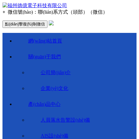
+
微信號(hào)：
聯(lián)系方式（頭部）（微信）
點(diǎn)擊復(fù)制微信
網(wǎng)站首頁
關(guān)于我們
公司簡(jiǎn)介
企業(yè)文化
產(chǎn)品中心
人員落水告警設(shè)備
AIS設(shè)備