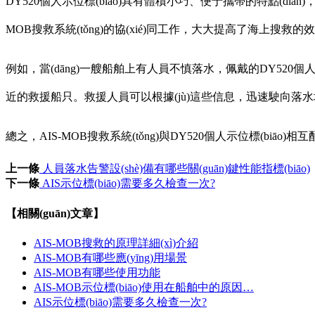
DY520個人示位標(biāo)具有體積小巧、便于攜帶的特點(diǎn)
MOB搜救系統(tǒng)的協(xié)同工作，大大提高了海上搜救的效率
例如，當(dāng)一艘船舶上有人員不慎落水，佩戴的DY520個人示位
近的救援船只。救援人員可以根據(jù)這些信息，迅速駛向落水地點(diǎ
總之，AIS-MOB搜救系統(tǒng)與DY520個人示位標(bi
上一條
人員落水告警設(shè)備有哪些關(guān)鍵性能指標(biāo)
下一條
AIS示位標(biāo)需要多久檢查一次?
【相關(guān)文章】
AIS-MOB搜救的原理詳細(xì)介紹
AIS-MOB有哪些應(yīng)用場景
AIS-MOB有哪些使用功能
AIS-MOB示位標(biāo)使用在船舶中的原因…
AIS示位標(biāo)需要多久檢查一次?