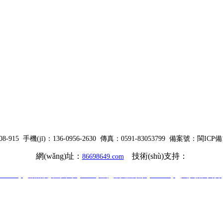
8-915 手機(jī)：136-0956-2630
傳真：0591-83053799
備案號：
閩ICP備1
網(wǎng)址：
技術(shù)支持
：
86698649.com
iāo)
,
船舶定位與導(dǎo)航
,
航道航標(biāo)
,
人員落水設(