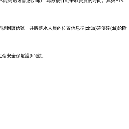
，它能夠迅速響應(yīng)，為救援行動爭取寶貴的時間。其與AIS-
快速捕捉到該信號，并將落水人員的位置信息準(zhǔn)確傳達(dá)給附
。
的生命安全保駕護(hù)航。