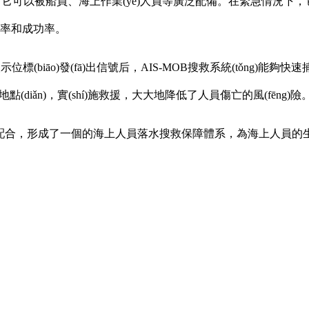
，它可以被船員、海上作業(yè)人員等廣泛配備。在緊急情況下
和成功率。
標(biāo)發(fā)出信號后，AIS-MOB搜救系統(tǒng)能夠
n)，實(shí)施救援，大大地降低了人員傷亡的風(fēng)險
āo)相互配合，形成了一個的海上人員落水搜救保障體系，為海上人員